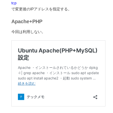
tcp
で変更後のIPアドレスを指定する。
Apache+PHP
今回は利用しない。