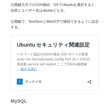
公開鍵方式でのSSH接続、OSでUbuntuを選択すると、
自然とユーザー名はubuntuとなる。
公開鍵で、TeraTermとWinSCPで接続できるように設定
する。
MySQL