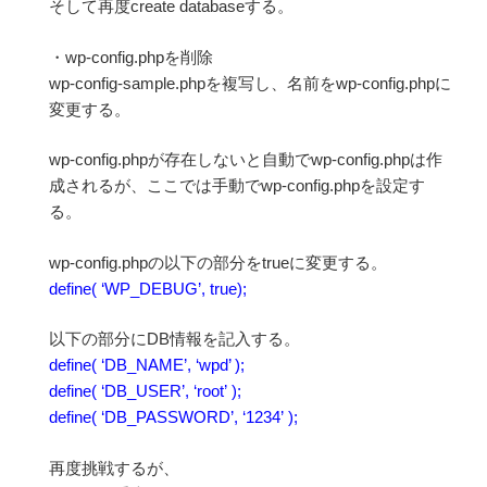
そして再度create databaseする。
・wp-config.phpを削除
wp-config-sample.phpを複写し、名前をwp-config.phpに
変更する。
wp-config.phpが存在しないと自動でwp-config.phpは作
成されるが、ここでは手動でwp-config.phpを設定す
る。
wp-config.phpの以下の部分をtrueに変更する。
define( ‘WP_DEBUG’, true);
以下の部分にDB情報を記入する。
define( ‘DB_NAME’, ‘wpd’ );
define( ‘DB_USER’, ‘root’ );
define( ‘DB_PASSWORD’, ‘1234’ );
再度挑戦するが、