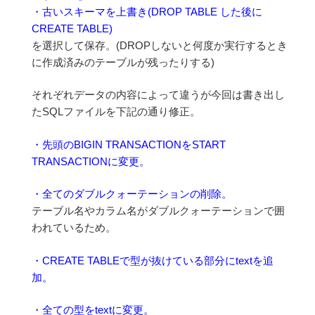
・古いスキーマを上書き(DROP TABLE した後に
CREATE TABLE)
を選択して保存。(DROPしないと何度か実行するとき
に作成済みのテーブルが残ったりする)
それぞれデータの内容によって違うが今回は書き出し
たSQLファイルを下記の通り修正。
・先頭のBIGIN TRANSACTIONをSTART
TRANSACTIONに変更。
・全てのダブルクォーテーションの削除。
テーブル名やカラム名がダブルクォーテーションで囲
われているため。
・CREATE TABLEで型が抜けている部分にtextを追
加。
・全ての型をtextに変更。