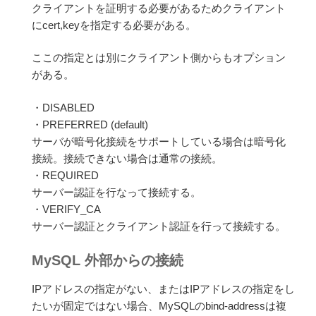
クライアントを証明する必要があるためクライアント
にcert,keyを指定する必要がある。
ここの指定とは別にクライアント側からもオプション
がある。
・DISABLED
・PREFERRED (default)
サーバが暗号化接続をサポートしている場合は暗号化
接続。接続できない場合は通常の接続。
・REQUIRED
サーバー認証を行なって接続する。
・VERIFY_CA
サーバー認証とクライアント認証を行って接続する。
MySQL 外部からの接続
IPアドレスの指定がない、またはIPアドレスの指定をし
たいが固定ではない場合、MySQLのbind-addressは複