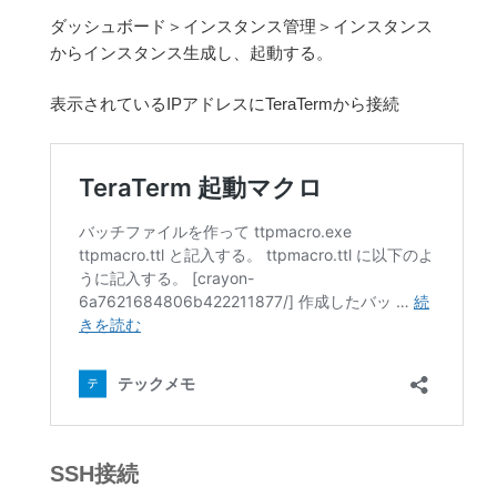
ダッシュボード＞インスタンス管理＞インスタンス
からインスタンス生成し、起動する。
表示されているIPアドレスにTeraTermから接続
SSH接続