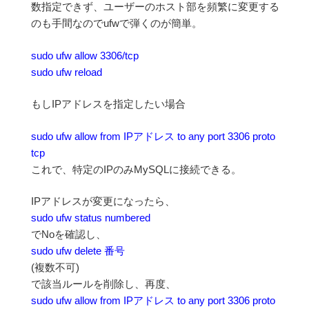
数指定できず、ユーザーのホスト部を頻繁に変更する
のも手間なのでufwで弾くのが簡単。
sudo ufw allow 3306/tcp
sudo ufw reload
もしIPアドレスを指定したい場合
sudo ufw allow from IPアドレス to any port 3306 proto
tcp
これで、特定のIPのみMySQLに接続できる。
IPアドレスが変更になったら、
sudo ufw status numbered
でNoを確認し、
sudo ufw delete 番号
(複数不可)
で該当ルールを削除し、再度、
sudo ufw allow from IPアドレス to any port 3306 proto