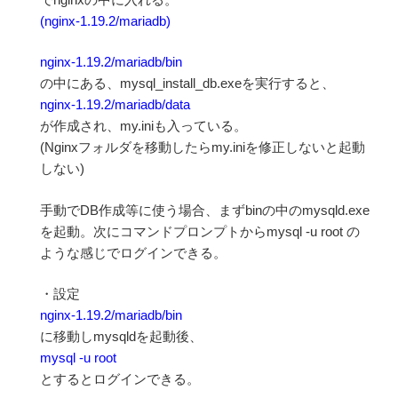
(nginx-1.19.2/mariadb)
nginx-1.19.2/mariadb/bin
の中にある、mysql_install_db.exeを実行すると、
nginx-1.19.2/mariadb/data
が作成され、my.iniも入っている。
(Nginxフォルダを移動したらmy.iniを修正しないと起動
しない)
手動でDB作成等に使う場合、まずbinの中のmysqld.exe
を起動。次にコマンドプロンプトからmysql -u root の
ような感じでログインできる。
・設定
nginx-1.19.2/mariadb/bin
に移動しmysqldを起動後、
mysql -u root
とするとログインできる。