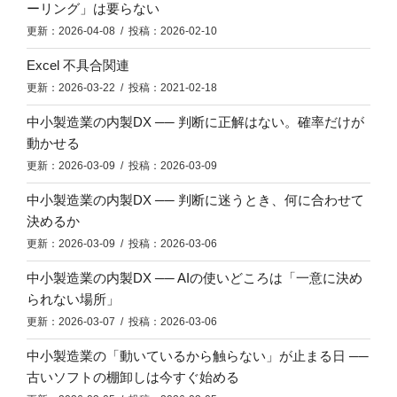
ーリング」は要らない
更新：2026-04-08 / 投稿：2026-02-10
Excel 不具合関連
更新：2026-03-22 / 投稿：2021-02-18
中小製造業の内製DX ── 判断に正解はない。確率だけが
動かせる
更新：2026-03-09 / 投稿：2026-03-09
中小製造業の内製DX ── 判断に迷うとき、何に合わせて
決めるか
更新：2026-03-09 / 投稿：2026-03-06
中小製造業の内製DX ── AIの使いどころは「一意に決め
られない場所」
更新：2026-03-07 / 投稿：2026-03-06
中小製造業の「動いているから触らない」が止まる日 ──
古いソフトの棚卸しは今すぐ始める