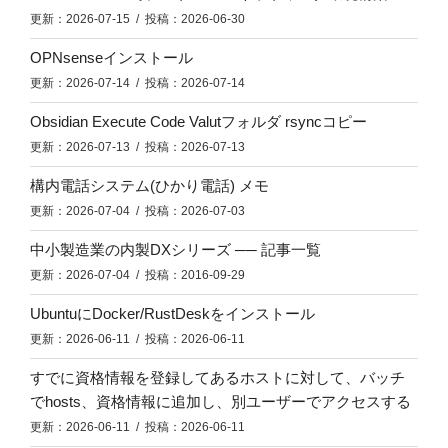
更新：2026-07-15 / 投稿：2026-06-30
OPNsenseインストール
更新：2026-07-14 / 投稿：2026-07-14
Obsidian Execute Code Valutフォルダ rsyncコピー
更新：2026-07-13 / 投稿：2026-07-13
構内電話システム(ひかり電話) メモ
更新：2026-07-04 / 投稿：2026-07-03
中小製造業の内製DXシリーズ ── 記事一覧
更新：2026-07-04 / 投稿：2016-09-29
UbuntuにDocker/RustDeskをインストール
更新：2026-06-11 / 投稿：2026-06-11
すでに資格情報を登録してあるホストに対して、バッチ
でhosts、資格情報に追加し、別ユーザーでアクセスする
更新：2026-06-11 / 投稿：2026-06-11