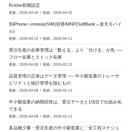
Rclone初期設定
更新：2026-04-26 / 投稿：2026-04-25
別iPhoneへmineo(eSIM)切替/MNP(SoftBank→楽天モバイ
ル)
更新：2026-04-12 / 投稿：2026-04-11
受注生産の在庫管理は「数える」より「分ける」が先 ──
フロー在庫とストック在庫
更新：2026-04-08 / 投稿：2026-02-15
品質管理の正体はデータ管理 ── 中小製造業のトレーサ
ビリティと統計管理を阻むもの
更新：2026-04-08 / 投稿：2026-02-13
中小製造業の納期回答は、受注データと1項目で仕組み化
できる
更新：2026-04-08 / 投稿：2026-02-12
多品種少量・受注生産の中小製造業に「全工程スケジュ