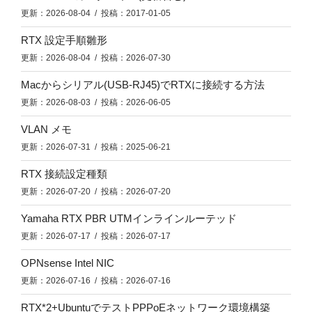
更新：2026-08-04 / 投稿：2017-01-05
RTX 設定手順雛形
更新：2026-08-04 / 投稿：2026-07-30
Macからシリアル(USB-RJ45)でRTXに接続する方法
更新：2026-08-03 / 投稿：2026-06-05
VLAN メモ
更新：2026-07-31 / 投稿：2025-06-21
RTX 接続設定種類
更新：2026-07-20 / 投稿：2026-07-20
Yamaha RTX PBR UTMインラインルーテッド
更新：2026-07-17 / 投稿：2026-07-17
OPNsense Intel NIC
更新：2026-07-16 / 投稿：2026-07-16
RTX*2+UbuntuでテストPPPoEネットワーク環境構築