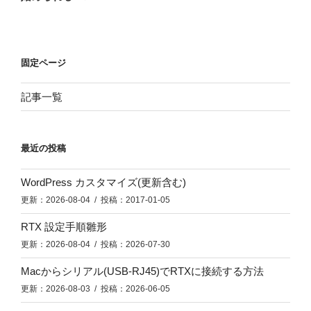
稿
ョ
ン
固定ページ
記事一覧
最近の投稿
WordPress カスタマイズ(更新含む)
更新：2026-08-04 / 投稿：2017-01-05
RTX 設定手順雛形
更新：2026-08-04 / 投稿：2026-07-30
Macからシリアル(USB-RJ45)でRTXに接続する方法
更新：2026-08-03 / 投稿：2026-06-05