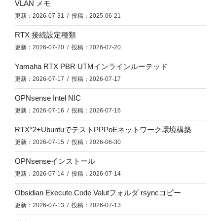
VLAN メモ
更新：2026-07-31 / 投稿：2025-06-21
RTX 接続設定種類
更新：2026-07-20 / 投稿：2026-07-20
Yamaha RTX PBR UTMインラインルーテッド
更新：2026-07-17 / 投稿：2026-07-17
OPNsense Intel NIC
更新：2026-07-16 / 投稿：2026-07-16
RTX*2+UbuntuでテストPPPoEネットワーク環境構築
更新：2026-07-15 / 投稿：2026-06-30
OPNsenseインストール
更新：2026-07-14 / 投稿：2026-07-14
Obsidian Execute Code Valutフォルダ rsyncコピー
更新：2026-07-13 / 投稿：2026-07-13