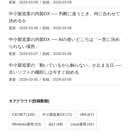
更新：2026-03-09 / 投稿：2026-03-09
中小製造業の内製DX ── 判断に迷うとき、何に合わせて
決めるか
更新：2026-03-09 / 投稿：2026-03-06
中小製造業の内製DX ── AIの使いどころは「一意に決め
られない場所」
更新：2026-03-07 / 投稿：2026-03-06
中小製造業の「動いているから触らない」が止まる日 ──
古いソフトの棚卸しは今すぐ始める
更新：2026-03-05 / 投稿：2026-03-05
タグクラウド(投稿数順)
C#/.NET
(145)
中小製造業DX
(71)
VBA
(67)
Windows運用
(53)
会計
(48)
Linux運用
(42)