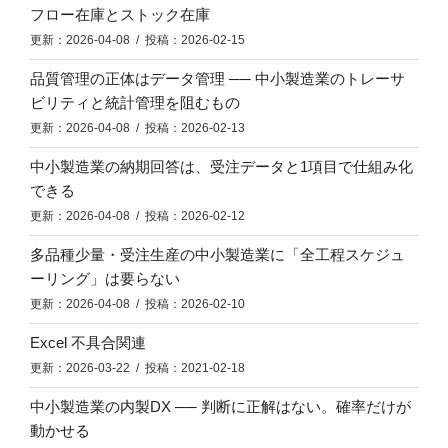
フロー在庫とストック在庫
更新：2026-04-08 / 投稿：2026-02-15
品質管理の正体はデータ管理 ── 中小製造業のトレーサ
ビリティと統計管理を阻むもの
更新：2026-04-08 / 投稿：2026-02-13
中小製造業の納期回答は、受注データと1項目で仕組み化
できる
更新：2026-04-08 / 投稿：2026-02-12
多品種少量・受注生産の中小製造業に「全工程スケジュ
ーリング」は要らない
更新：2026-04-08 / 投稿：2026-02-10
Excel 不具合関連
更新：2026-03-22 / 投稿：2021-02-18
中小製造業の内製DX ── 判断に正解はない。確率だけが
動かせる