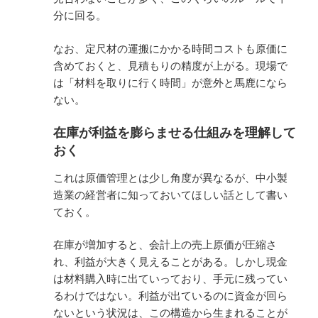
分に回る。
なお、定尺材の運搬にかかる時間コストも原価に
含めておくと、見積もりの精度が上がる。現場で
は「材料を取りに行く時間」が意外と馬鹿になら
ない。
在庫が利益を膨らませる仕組みを理解して
おく
これは原価管理とは少し角度が異なるが、中小製
造業の経営者に知っておいてほしい話として書い
ておく。
在庫が増加すると、会計上の売上原価が圧縮さ
れ、利益が大きく見えることがある。しかし現金
は材料購入時に出ていっており、手元に残ってい
るわけではない。利益が出ているのに資金が回ら
ないという状況は、この構造から生まれることが