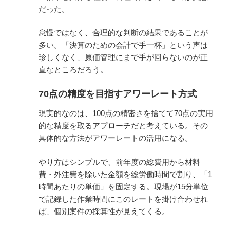
だった。
怠慢ではなく、合理的な判断の結果であることが
多い。「決算のための会計で手一杯」という声は
珍しくなく、原価管理にまで手が回らないのが正
直なところだろう。
70点の精度を目指すアワーレート方式
現実的なのは、100点の精密さを捨てて70点の実用
的な精度を取るアプローチだと考えている。その
具体的な方法がアワーレートの活用になる。
やり方はシンプルで、前年度の総費用から材料
費・外注費を除いた金額を総労働時間で割り、「1
時間あたりの単価」を固定する。現場が15分単位
で記録した作業時間にこのレートを掛け合わせれ
ば、個別案件の採算性が見えてくる。