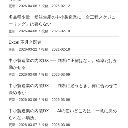
更新：2026-04-08 / 投稿：2026-02-12
多品種少量・受注生産の中小製造業に「全工程スケジュ
ーリング」は要らない
更新：2026-04-08 / 投稿：2026-02-10
Excel 不具合関連
更新：2026-03-22 / 投稿：2021-02-18
中小製造業の内製DX ── 判断に正解はない。確率だけが
動かせる
更新：2026-03-09 / 投稿：2026-03-09
中小製造業の内製DX ── 判断に迷うとき、何に合わせて
決めるか
更新：2026-03-09 / 投稿：2026-03-06
中小製造業の内製DX ── AIの使いどころは「一意に決め
られない場所」
更新：2026-03-07 / 投稿：2026-03-06