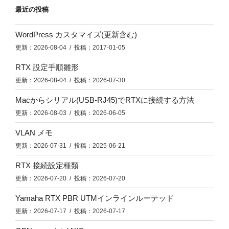
最近の投稿
WordPress カスタマイズ(更新含む)
更新：2026-08-04 / 投稿：2017-01-05
RTX 設定手順雛形
更新：2026-08-04 / 投稿：2026-07-30
Macからシリアル(USB-RJ45)でRTXに接続する方法
更新：2026-08-03 / 投稿：2026-06-05
VLAN メモ
更新：2026-07-31 / 投稿：2025-06-21
RTX 接続設定種類
更新：2026-07-20 / 投稿：2026-07-20
Yamaha RTX PBR UTMインラインルーテッド
更新：2026-07-17 / 投稿：2026-07-17