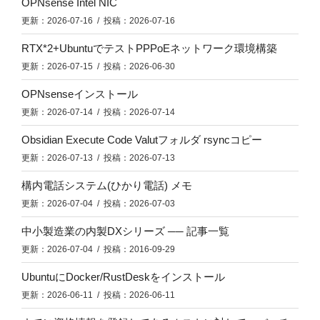
OPNsense Intel NIC
更新：2026-07-16 / 投稿：2026-07-16
RTX*2+UbuntuでテストPPPoEネットワーク環境構築
更新：2026-07-15 / 投稿：2026-06-30
OPNsenseインストール
更新：2026-07-14 / 投稿：2026-07-14
Obsidian Execute Code Valutフォルダ rsyncコピー
更新：2026-07-13 / 投稿：2026-07-13
構内電話システム(ひかり電話) メモ
更新：2026-07-04 / 投稿：2026-07-03
中小製造業の内製DXシリーズ ── 記事一覧
更新：2026-07-04 / 投稿：2016-09-29
UbuntuにDocker/RustDeskをインストール
更新：2026-06-11 / 投稿：2026-06-11