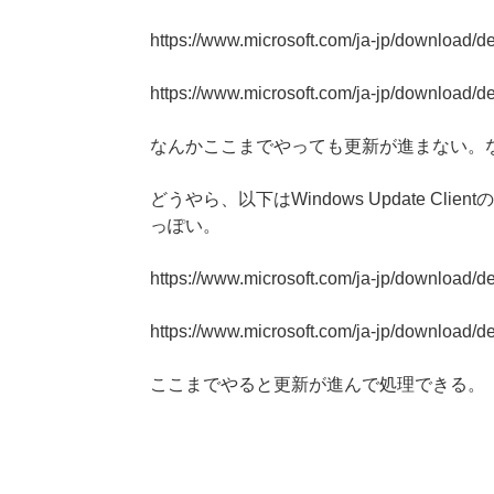
https://www.microsoft.com/ja-jp/download/d
https://www.microsoft.com/ja-jp/download/d
なんかここまでやっても更新が進まない。なの
どうやら、以下はWindows Update Cl
っぽい。
https://www.microsoft.com/ja-jp/download/d
https://www.microsoft.com/ja-jp/download/d
ここまでやると更新が進んで処理できる。