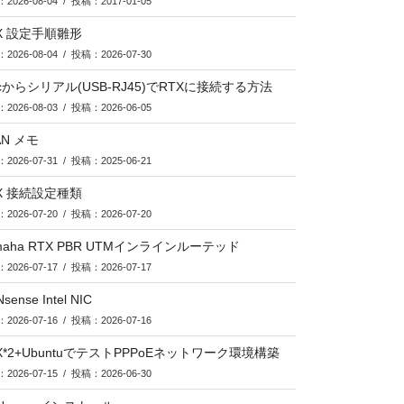
2026-08-04 / 投稿：2017-01-05
X 設定手順雛形
2026-08-04 / 投稿：2026-07-30
cからシリアル(USB-RJ45)でRTXに接続する方法
2026-08-03 / 投稿：2026-06-05
AN メモ
2026-07-31 / 投稿：2025-06-21
X 接続設定種類
2026-07-20 / 投稿：2026-07-20
maha RTX PBR UTMインラインルーテッド
2026-07-17 / 投稿：2026-07-17
sense Intel NIC
2026-07-16 / 投稿：2026-07-16
X*2+UbuntuでテストPPPoEネットワーク環境構築
2026-07-15 / 投稿：2026-06-30