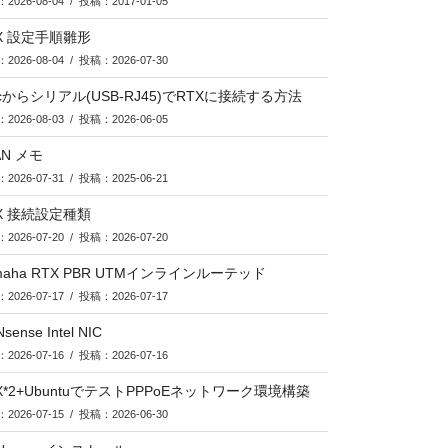
2026-08-04 / 投稿：2017-01-05
X 設定手順雛形
2026-08-04 / 投稿：2026-07-30
cからシリアル(USB-RJ45)でRTXに接続する方法
2026-08-03 / 投稿：2026-06-05
AN メモ
2026-07-31 / 投稿：2025-06-21
X 接続設定種類
2026-07-20 / 投稿：2026-07-20
maha RTX PBR UTMインラインルーテッド
2026-07-17 / 投稿：2026-07-17
sense Intel NIC
2026-07-16 / 投稿：2026-07-16
X*2+UbuntuでテストPPPoEネットワーク環境構築
2026-07-15 / 投稿：2026-06-30