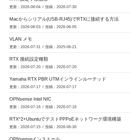
更新：2026-08-04 / 投稿：2026-07-30
Macからシリアル(USB-RJ45)でRTXに接続する方法
更新：2026-08-03 / 投稿：2026-06-05
VLAN メモ
更新：2026-07-31 / 投稿：2025-06-21
RTX 接続設定種類
更新：2026-07-20 / 投稿：2026-07-20
Yamaha RTX PBR UTMインラインルーテッド
更新：2026-07-17 / 投稿：2026-07-17
OPNsense Intel NIC
更新：2026-07-16 / 投稿：2026-07-16
RTX*2+UbuntuでテストPPPoEネットワーク環境構築
更新：2026-07-15 / 投稿：2026-06-30
OPNsenseインストール