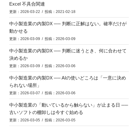
Excel 不具合関連
更新：2026-03-22 / 投稿：2021-02-18
中小製造業の内製DX ── 判断に正解はない。確率だけが
動かせる
更新：2026-03-09 / 投稿：2026-03-09
中小製造業の内製DX ── 判断に迷うとき、何に合わせて
決めるか
更新：2026-03-09 / 投稿：2026-03-06
中小製造業の内製DX ── AIの使いどころは「一意に決め
られない場所」
更新：2026-03-07 / 投稿：2026-03-06
中小製造業の「動いているから触らない」が止まる日 ──
古いソフトの棚卸しは今すぐ始める
更新：2026-03-05 / 投稿：2026-03-05