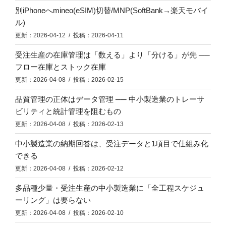
別iPhoneへmineo(eSIM)切替/MNP(SoftBank→楽天モバイ
ル)
更新：2026-04-12 / 投稿：2026-04-11
受注生産の在庫管理は「数える」より「分ける」が先 ──
フロー在庫とストック在庫
更新：2026-04-08 / 投稿：2026-02-15
品質管理の正体はデータ管理 ── 中小製造業のトレーサ
ビリティと統計管理を阻むもの
更新：2026-04-08 / 投稿：2026-02-13
中小製造業の納期回答は、受注データと1項目で仕組み化
できる
更新：2026-04-08 / 投稿：2026-02-12
多品種少量・受注生産の中小製造業に「全工程スケジュ
ーリング」は要らない
更新：2026-04-08 / 投稿：2026-02-10