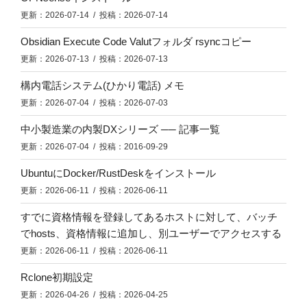
更新：2026-07-14 / 投稿：2026-07-14
Obsidian Execute Code Valutフォルダ rsyncコピー
更新：2026-07-13 / 投稿：2026-07-13
構内電話システム(ひかり電話) メモ
更新：2026-07-04 / 投稿：2026-07-03
中小製造業の内製DXシリーズ ── 記事一覧
更新：2026-07-04 / 投稿：2016-09-29
UbuntuにDocker/RustDeskをインストール
更新：2026-06-11 / 投稿：2026-06-11
すでに資格情報を登録してあるホストに対して、バッチ
でhosts、資格情報に追加し、別ユーザーでアクセスする
更新：2026-06-11 / 投稿：2026-06-11
Rclone初期設定
更新：2026-04-26 / 投稿：2026-04-25