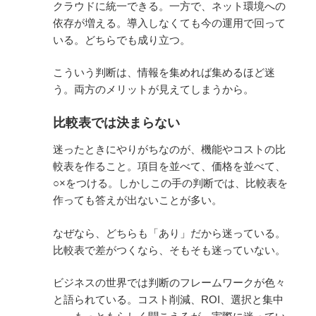
クラウドに統一できる。一方で、ネット環境への
依存が増える。導入しなくても今の運用で回って
いる。どちらでも成り立つ。
こういう判断は、情報を集めれば集めるほど迷
う。両方のメリットが見えてしまうから。
比較表では決まらない
迷ったときにやりがちなのが、機能やコストの比
較表を作ること。項目を並べて、価格を並べて、
○×をつける。しかしこの手の判断では、比較表を
作っても答えが出ないことが多い。
なぜなら、どちらも「あり」だから迷っている。
比較表で差がつくなら、そもそも迷っていない。
ビジネスの世界では判断のフレームワークが色々
と語られている。コスト削減、ROI、選択と集中