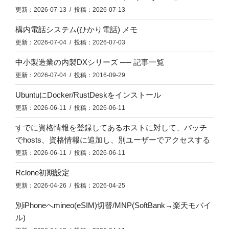
更新：2026-07-13 / 投稿：2026-07-13
構内電話システム(ひかり電話) メモ
更新：2026-07-04 / 投稿：2026-07-03
中小製造業の内製DXシリーズ ── 記事一覧
更新：2026-07-04 / 投稿：2016-09-29
UbuntuにDocker/RustDeskをインストール
更新：2026-06-11 / 投稿：2026-06-11
すでに資格情報を登録してあるホストに対して、バッチ
でhosts、資格情報に追加し、別ユーザーでアクセスする
更新：2026-06-11 / 投稿：2026-06-11
Rclone初期設定
更新：2026-04-26 / 投稿：2026-04-25
別iPhoneへmineo(eSIM)切替/MNP(SoftBank→楽天モバイ
ル)