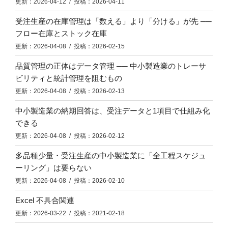
更新：2026-04-12 / 投稿：2026-04-11
受注生産の在庫管理は「数える」より「分ける」が先 ──
フロー在庫とストック在庫
更新：2026-04-08 / 投稿：2026-02-15
品質管理の正体はデータ管理 ── 中小製造業のトレーサ
ビリティと統計管理を阻むもの
更新：2026-04-08 / 投稿：2026-02-13
中小製造業の納期回答は、受注データと1項目で仕組み化
できる
更新：2026-04-08 / 投稿：2026-02-12
多品種少量・受注生産の中小製造業に「全工程スケジュ
ーリング」は要らない
更新：2026-04-08 / 投稿：2026-02-10
Excel 不具合関連
更新：2026-03-22 / 投稿：2021-02-18