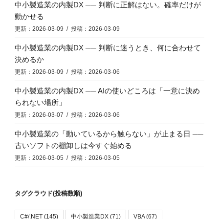
中小製造業の内製DX ── 判断に正解はない。確率だけが
動かせる
更新：2026-03-09 / 投稿：2026-03-09
中小製造業の内製DX ── 判断に迷うとき、何に合わせて
決めるか
更新：2026-03-09 / 投稿：2026-03-06
中小製造業の内製DX ── AIの使いどころは「一意に決め
られない場所」
更新：2026-03-07 / 投稿：2026-03-06
中小製造業の「動いているから触らない」が止まる日 ──
古いソフトの棚卸しは今すぐ始める
更新：2026-03-05 / 投稿：2026-03-05
タグクラウド(投稿数順)
C#/.NET
(145)
中小製造業DX
(71)
VBA
(67)