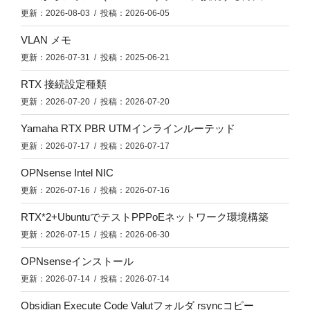
更新：2026-08-03 / 投稿：2026-06-05
VLAN メモ
更新：2026-07-31 / 投稿：2025-06-21
RTX 接続設定種類
更新：2026-07-20 / 投稿：2026-07-20
Yamaha RTX PBR UTMインラインルーテッド
更新：2026-07-17 / 投稿：2026-07-17
OPNsense Intel NIC
更新：2026-07-16 / 投稿：2026-07-16
RTX*2+UbuntuでテストPPPoEネットワーク環境構築
更新：2026-07-15 / 投稿：2026-06-30
OPNsenseインストール
更新：2026-07-14 / 投稿：2026-07-14
Obsidian Execute Code Valutフォルダ rsyncコピー