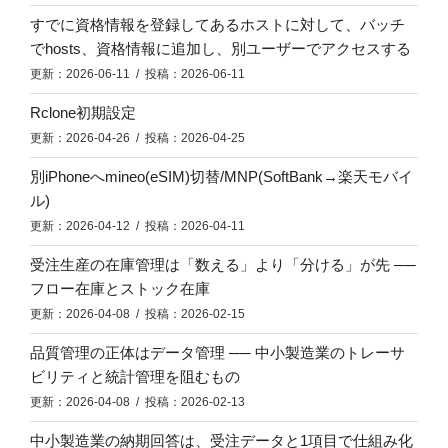
すでに資格情報を登録してあるホストに対して、バッチ
でhosts、資格情報に追加し、別ユーザーでアクセスする
更新：2026-06-11 / 投稿：2026-06-11
Rclone初期設定
更新：2026-04-26 / 投稿：2026-04-25
別iPhoneへmineo(eSIM)切替/MNP(SoftBank→楽天モバイ
ル)
更新：2026-04-12 / 投稿：2026-04-11
受注生産の在庫管理は「数える」より「分ける」が先 ──
フロー在庫とストック在庫
更新：2026-04-08 / 投稿：2026-02-15
品質管理の正体はデータ管理 ── 中小製造業のトレーサ
ビリティと統計管理を阻むもの
更新：2026-04-08 / 投稿：2026-02-13
中小製造業の納期回答は、受注データと1項目で仕組み化