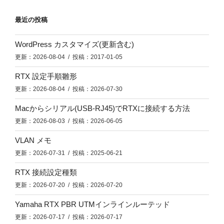
最近の投稿
WordPress カスタマイズ(更新含む)
更新：2026-08-04 / 投稿：2017-01-05
RTX 設定手順雛形
更新：2026-08-04 / 投稿：2026-07-30
Macからシリアル(USB-RJ45)でRTXに接続する方法
更新：2026-08-03 / 投稿：2026-06-05
VLAN メモ
更新：2026-07-31 / 投稿：2025-06-21
RTX 接続設定種類
更新：2026-07-20 / 投稿：2026-07-20
Yamaha RTX PBR UTMインラインルーテッド
更新：2026-07-17 / 投稿：2026-07-17