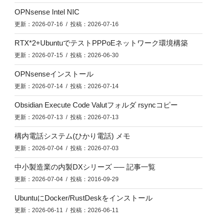
OPNsense Intel NIC
更新：2026-07-16 / 投稿：2026-07-16
RTX*2+UbuntuでテストPPPoEネットワーク環境構築
更新：2026-07-15 / 投稿：2026-06-30
OPNsenseインストール
更新：2026-07-14 / 投稿：2026-07-14
Obsidian Execute Code Valutフォルダ rsyncコピー
更新：2026-07-13 / 投稿：2026-07-13
構内電話システム(ひかり電話) メモ
更新：2026-07-04 / 投稿：2026-07-03
中小製造業の内製DXシリーズ ── 記事一覧
更新：2026-07-04 / 投稿：2016-09-29
UbuntuにDocker/RustDeskをインストール
更新：2026-06-11 / 投稿：2026-06-11