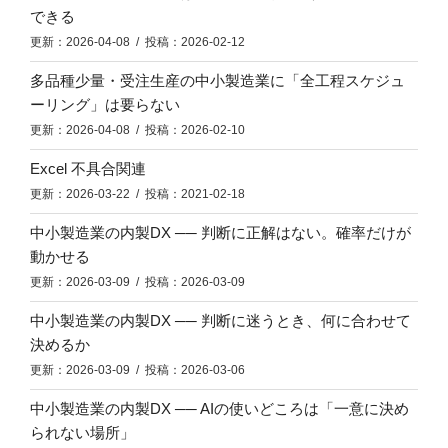
できる
更新：2026-04-08 / 投稿：2026-02-12
多品種少量・受注生産の中小製造業に「全工程スケジュ
ーリング」は要らない
更新：2026-04-08 / 投稿：2026-02-10
Excel 不具合関連
更新：2026-03-22 / 投稿：2021-02-18
中小製造業の内製DX ── 判断に正解はない。確率だけが
動かせる
更新：2026-03-09 / 投稿：2026-03-09
中小製造業の内製DX ── 判断に迷うとき、何に合わせて
決めるか
更新：2026-03-09 / 投稿：2026-03-06
中小製造業の内製DX ── AIの使いどころは「一意に決め
られない場所」